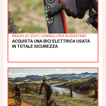
MARZO 31, 2021
CONSIGLI PER ACQUISTARE
ACQUISTA UNA BICI ELETTRICA USATA
IN TOTALE SICUREZZA