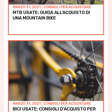
MARZO 31, 2021
CONSIGLI PER ACQUISTARE
MTB USATE: GUIDA ALL’ACQUISTO DI
UNA MOUNTAIN BIKE
MARZO 31, 2021
CONSIGLI PER ACQUISTARE
BICI USATE: CONSIGLI D’ACQUISTO PER