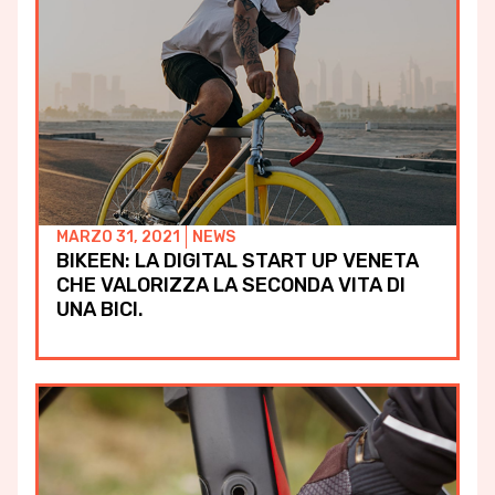
MARZO 31, 2021
NEWS
BIKEEN: LA DIGITAL START UP VENETA
CHE VALORIZZA LA SECONDA VITA DI
UNA BICI.