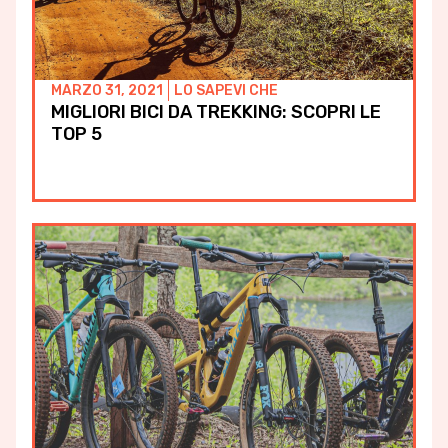
MARZO 31, 2021
LO SAPEVI CHE
MIGLIORI BICI DA TREKKING: SCOPRI LE
TOP 5