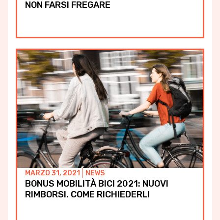
NON FARSI FREGARE
MARZO 31, 2021
NEWS
BONUS MOBILITÀ BICI 2021: NUOVI
RIMBORSI. COME RICHIEDERLI