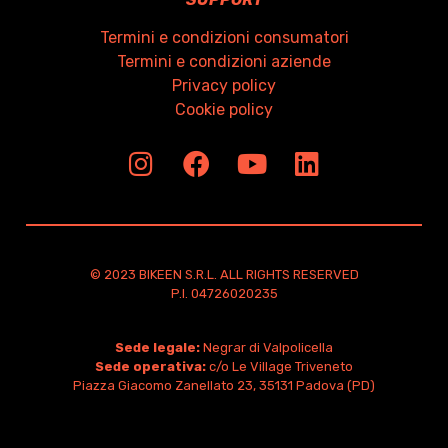
Termini e condizioni consumatori
Termini e condizioni aziende
Privacy policy
Cookie policy
© 2023 BIKEEN S.R.L. ALL RIGHTS RESERVED
P.I. 04726020235
Sede legale:
Negrar di Valpolicella
Sede operativa:
c/o Le Village Triveneto
Piazza Giacomo Zanellato 23, 35131 Padova (PD)