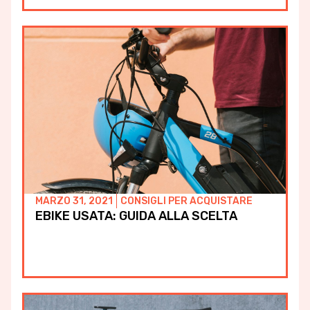
MARZO 31, 2021
CONSIGLI PER ACQUISTARE
EBIKE USATA: GUIDA ALLA SCELTA