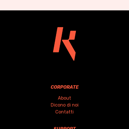
CORPORATE
About
Dicono di noi
Contatti
SUPPORT