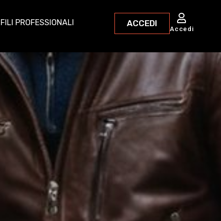
FILI PROFESSIONALI
ACCEDI
Accedi