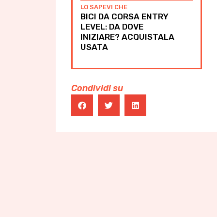
LO SAPEVI CHE
BICI DA CORSA ENTRY
LEVEL: DA DOVE
INIZIARE? ACQUISTALA
USATA
Condividi su