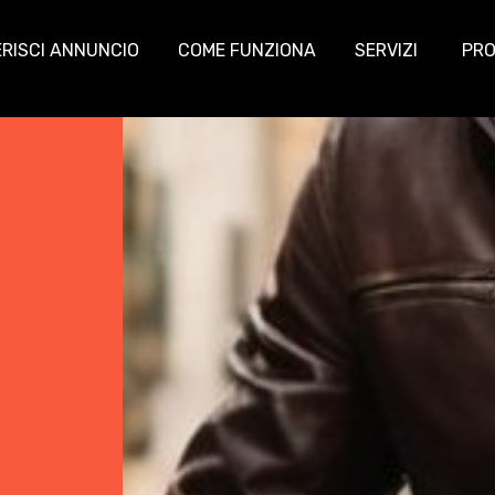
ERISCI ANNUNCIO
COME FUNZIONA
SERVIZI
PRO