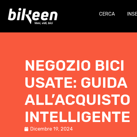
CERCA
INS
NEGOZIO BICI
USATE: GUIDA
ALL’ACQUISTO
INTELLIGENTE
Dicembre 19, 2024