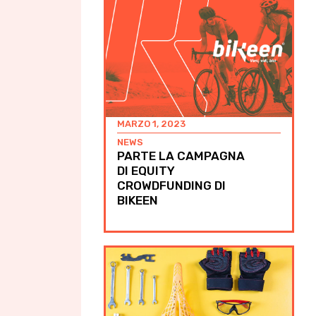
MARZO 1, 2023
NEWS
PARTE LA CAMPAGNA
DI EQUITY
CROWDFUNDING DI
BIKEEN