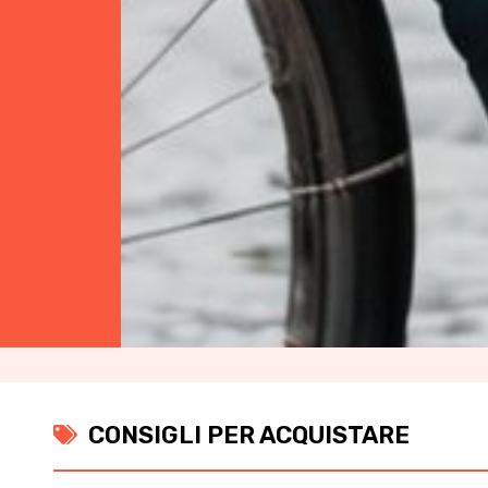
CONSIGLI PER ACQUISTARE