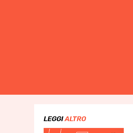
LEGGI
ALTRO