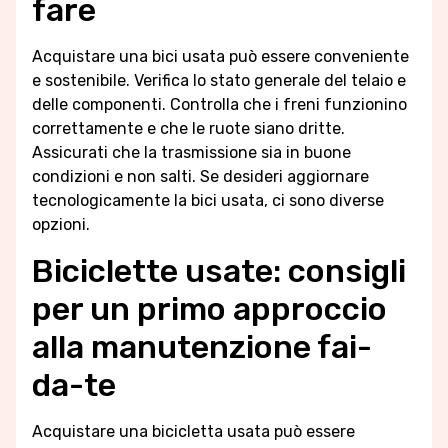
fare
Acquistare una bici usata può essere conveniente
e sostenibile. Verifica lo stato generale del telaio e
delle componenti. Controlla che i freni funzionino
correttamente e che le ruote siano dritte.
Assicurati che la trasmissione sia in buone
condizioni e non salti. Se desideri aggiornare
tecnologicamente la bici usata, ci sono diverse
opzioni.
Biciclette usate: consigli
per un primo approccio
alla manutenzione fai-
da-te
Acquistare una bicicletta usata può essere