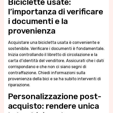
Biciclette usate:
l’importanza di verificare
i documenti e la
provenienza
Acquistare una bicicletta usata è conveniente e
sostenibile. Verificare i documenti è fondamentale.
Inizia controllando il libretto di circolazione e la
carta d’identità del venditore. Assicurati che i dati
corrispondano e che non ci siano segni di
contraffazione. Chiedi informazioni sulla
provenienza della bici e se ha subito interventi di
riparazione.
Personalizzazione post-
acquisto: rendere unica