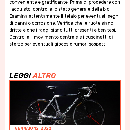
conveniente e gratificante. Prima di procedere con
l’acquisto, controlla lo stato generale della bici.
Esamina attentamente il telaio per eventuali segni
di danni o corrosione. Verifica che le ruote siano
dritte e che i raggi siano tutti presenti e ben tesi.
Controlla il movimento centrale e i cuscinetti di
sterzo per eventuali giocos o rumori sospetti.
LEGGI
ALTRO
GENNAIO 12, 2022