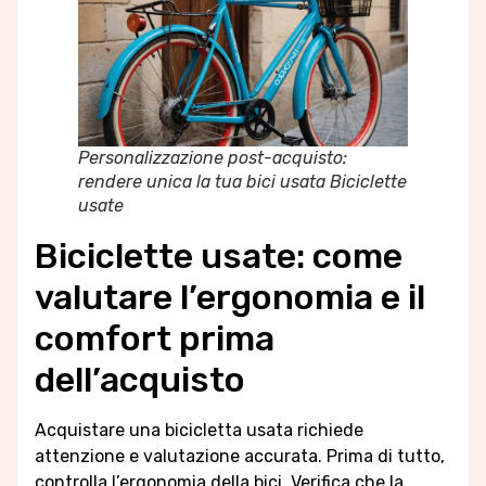
Personalizzazione post-acquisto:
rendere unica la tua bici usata Biciclette
usate
Biciclette usate: come
valutare l’ergonomia e il
comfort prima
dell’acquisto
Acquistare una bicicletta usata richiede
attenzione e valutazione accurata. Prima di tutto,
controlla l’ergonomia della bici. Verifica che la