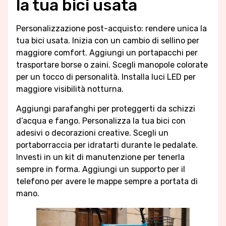
la tua bici usata
Personalizzazione post-acquisto: rendere unica la
tua bici usata. Inizia con un cambio di sellino per
maggiore comfort. Aggiungi un portapacchi per
trasportare borse o zaini. Scegli manopole colorate
per un tocco di personalità. Installa luci LED per
maggiore visibilità notturna.
Aggiungi parafanghi per proteggerti da schizzi
d’acqua e fango. Personalizza la tua bici con
adesivi o decorazioni creative. Scegli un
portaborraccia per idratarti durante le pedalate.
Investi in un kit di manutenzione per tenerla
sempre in forma. Aggiungi un supporto per il
telefono per avere le mappe sempre a portata di
mano.