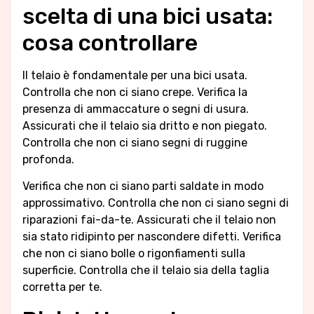
scelta di una bici usata:
cosa controllare
Il telaio è fondamentale per una bici usata.
Controlla che non ci siano crepe. Verifica la
presenza di ammaccature o segni di usura.
Assicurati che il telaio sia dritto e non piegato.
Controlla che non ci siano segni di ruggine
profonda.
Verifica che non ci siano parti saldate in modo
approssimativo. Controlla che non ci siano segni di
riparazioni fai-da-te. Assicurati che il telaio non
sia stato ridipinto per nascondere difetti. Verifica
che non ci siano bolle o rigonfiamenti sulla
superficie. Controlla che il telaio sia della taglia
corretta per te.