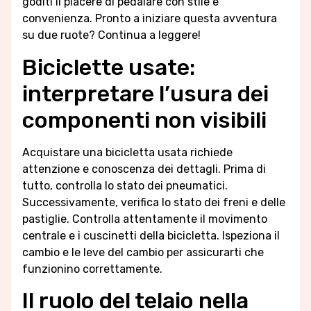
goditi il piacere di pedalare con stile e
convenienza. Pronto a iniziare questa avventura
su due ruote? Continua a leggere!
Biciclette usate:
interpretare l’usura dei
componenti non visibili
Acquistare una bicicletta usata richiede
attenzione e conoscenza dei dettagli. Prima di
tutto, controlla lo stato dei pneumatici.
Successivamente, verifica lo stato dei freni e delle
pastiglie. Controlla attentamente il movimento
centrale e i cuscinetti della bicicletta. Ispeziona il
cambio e le leve del cambio per assicurarti che
funzionino correttamente.
Il ruolo del telaio nella