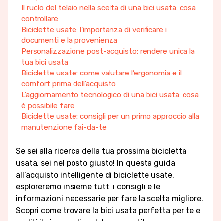
Il ruolo del telaio nella scelta di una bici usata: cosa
controllare
Biciclette usate: l’importanza di verificare i
documenti e la provenienza
Personalizzazione post-acquisto: rendere unica la
tua bici usata
Biciclette usate: come valutare l’ergonomia e il
comfort prima dell’acquisto
L’aggiornamento tecnologico di una bici usata: cosa
è possibile fare
Biciclette usate: consigli per un primo approccio alla
manutenzione fai-da-te
Se sei alla ricerca della tua prossima bicicletta
usata, sei nel posto giusto! In questa guida
all’acquisto intelligente di biciclette usate,
esploreremo insieme tutti i consigli e le
informazioni necessarie per fare la scelta migliore.
Scopri come trovare la bici usata perfetta per te e