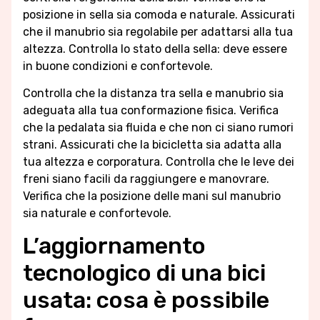
posizione in sella sia comoda e naturale. Assicurati
che il manubrio sia regolabile per adattarsi alla tua
altezza. Controlla lo stato della sella: deve essere
in buone condizioni e confortevole.
Controlla che la distanza tra sella e manubrio sia
adeguata alla tua conformazione fisica. Verifica
che la pedalata sia fluida e che non ci siano rumori
strani. Assicurati che la bicicletta sia adatta alla
tua altezza e corporatura. Controlla che le leve dei
freni siano facili da raggiungere e manovrare.
Verifica che la posizione delle mani sul manubrio
sia naturale e confortevole.
L’aggiornamento
tecnologico di una bici
usata: cosa è possibile