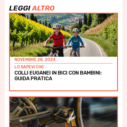
LEGGI
ALTRO
NOVEMBRE 28, 2024
LO SAPEVI CHE
COLLI EUGANEI IN BICI CON BAMBINI:
GUIDA PRATICA