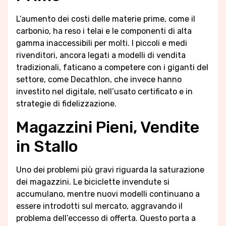
L’aumento dei costi delle materie prime, come il
carbonio, ha reso i telai e le componenti di alta
gamma inaccessibili per molti. I piccoli e medi
rivenditori, ancora legati a modelli di vendita
tradizionali, faticano a competere con i giganti del
settore, come Decathlon, che invece hanno
investito nel digitale, nell’usato certificato e in
strategie di fidelizzazione.
Magazzini Pieni, Vendite
in Stallo
Uno dei problemi più gravi riguarda la saturazione
dei magazzini. Le biciclette invendute si
accumulano, mentre nuovi modelli continuano a
essere introdotti sul mercato, aggravando il
problema dell’eccesso di offerta. Questo porta a