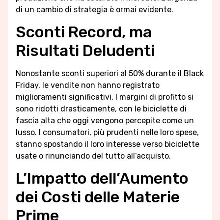
di un cambio di strategia è ormai evidente.
Sconti Record, ma
Risultati Deludenti
Nonostante sconti superiori al 50% durante il Black
Friday, le vendite non hanno registrato
miglioramenti significativi. I margini di profitto si
sono ridotti drasticamente, con le biciclette di
fascia alta che oggi vengono percepite come un
lusso. I consumatori, più prudenti nelle loro spese,
stanno spostando il loro interesse verso biciclette
usate o rinunciando del tutto all’acquisto.
L’Impatto dell’Aumento
dei Costi delle Materie
Prime