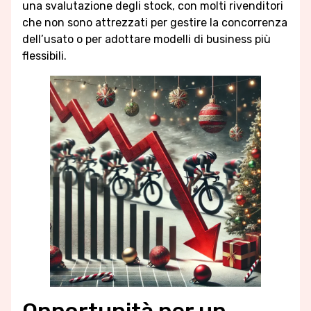
una svalutazione degli stock, con molti rivenditori
che non sono attrezzati per gestire la concorrenza
dell’usato o per adottare modelli di business più
flessibili.
Opportunità per un