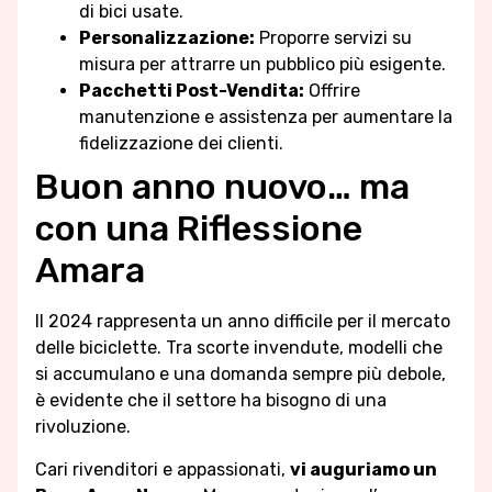
di bici usate.
Personalizzazione:
Proporre servizi su
misura per attrarre un pubblico più esigente.
Pacchetti Post-Vendita:
Offrire
manutenzione e assistenza per aumentare la
fidelizzazione dei clienti.
Buon anno nuovo… ma
con una Riflessione
Amara
Il 2024 rappresenta un anno difficile per il mercato
delle biciclette. Tra scorte invendute, modelli che
si accumulano e una domanda sempre più debole,
è evidente che il settore ha bisogno di una
rivoluzione.
Cari rivenditori e appassionati,
vi auguriamo un