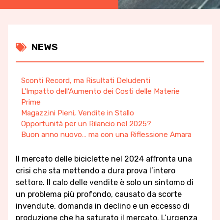
NEWS
Sconti Record, ma Risultati Deludenti
L’Impatto dell’Aumento dei Costi delle Materie
Prime
Magazzini Pieni, Vendite in Stallo
Opportunità per un Rilancio nel 2025?
Buon anno nuovo… ma con una Riflessione Amara
Il mercato delle biciclette nel 2024 affronta una
crisi che sta mettendo a dura prova l’intero
settore. Il calo delle vendite è solo un sintomo di
un problema più profondo, causato da scorte
invendute, domanda in declino e un eccesso di
produzione che ha saturato il mercato. L’urgenza