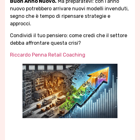
Buon Anno Nuovo.
Ma preparatevi: con l’anno
nuovo potrebbero arrivare nuovi modelli invenduti,
segno che è tempo di ripensare strategie e
approcci.
Condividi il tuo pensiero: come credi che il settore
debba affrontare questa crisi?
Riccardo Penna Retail Coaching