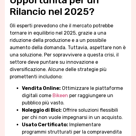
Rilancio nel 2025?
Gli esperti prevedono che il mercato potrebbe
tornare in equilibrio nel 2025, grazie a una
riduzione della produzione e a un possibile
aumento della domanda. Tuttavia, aspettare non è
una soluzione. Per sopravvivere a questa crisi, il
settore deve puntare su innovazione e
diversificazione. Alcune delle strategie più
promettenti includono:
Vendita Online:
Ottimizzare le piattaforme
digitali come
Bikeen
per raggiungere un
pubblico più vasto.
Noleggio di Bici:
Offrire soluzioni flessibili
per chi non vuole impegnarsi in un acquisto.
Usato Certificato:
Implementare
programmi strutturati per la compravendita