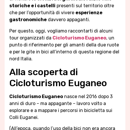
storiche e i castelli
presenti sul territorio oltre
che per l’opportunità di vivere
esperienze
gastronomiche
davvero appaganti.
Per questo, oggi, vogliamo raccontarti di alcuni
tour organizzati da
Cicloturismo Euganeo
, un
punto di riferimento per gli amanti della due ruote
e per le gite in bici all’interno di questa regione del
nord Italia.
Alla scoperta di
Cicloturismo Euganeo
Cicloturismo Euganeo
nasce nel 2016 dopo 3
anni di duro – ma appagante – lavoro volto a
esplorare e a mappare i percorsi in bicicletta sui
Colli Euganei.
(All’epoca, quando l’uso della bici non era ancora