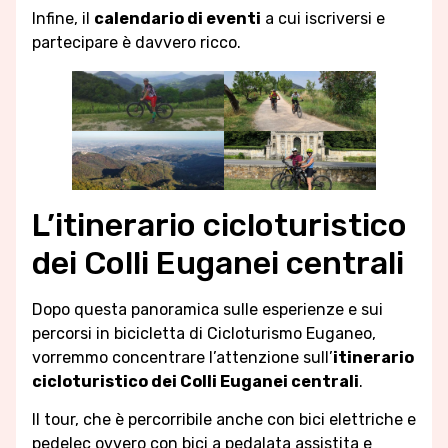
Infine, il
calendario di eventi
a cui iscriversi e
partecipare è davvero ricco.
L’itinerario cicloturistico
dei Colli Euganei centrali
Dopo questa panoramica sulle esperienze e sui
percorsi in bicicletta di Cicloturismo Euganeo,
vorremmo concentrare l’attenzione sull’
itinerario
cicloturistico dei Colli Euganei centrali
.
Il tour, che è percorribile anche con bici elettriche e
pedelec ovvero con bici a pedalata assistita e