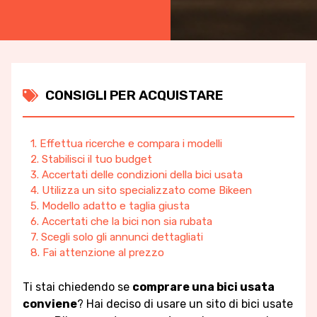
CONSIGLI PER ACQUISTARE
1. Effettua ricerche e compara i modelli
2. Stabilisci il tuo budget
3. Accertati delle condizioni della bici usata
4. Utilizza un sito specializzato come Bikeen
5. Modello adatto e taglia giusta
6. Accertati che la bici non sia rubata
7. Scegli solo gli annunci dettagliati
8. Fai attenzione al prezzo
Ti stai chiedendo se
comprare una bici usata
conviene
? Hai deciso di usare un sito di bici usate