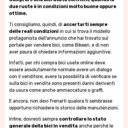
due ruote è in condizioni molto buone oppure
ottime.
Ti consigliamo, quindi, di
accertarti sempre
delle reali condizioni
in cui si trova il modello
protagonista dell’annuncio che hai trovato sul
portale per vendere bici, come Bikeen, e di non
aver paura di chiedere informazioni aggiuntive.
Infatti, per chi compra bici usate online deve
essere assolutamente normale avere un dialogo
con il venditore, avere la possibilità di verificare se
sulla bici in vendita sono presenti danni derivanti
da usura come anche ammaccature o graffi.
E ancora, non devi frenarti qualora ti sembrasse
opportuno richiedere lo storico delle manutenzioni.
Infine, dovresti sempre
controllare lo stato
generale della bici in vendita
anche perché le