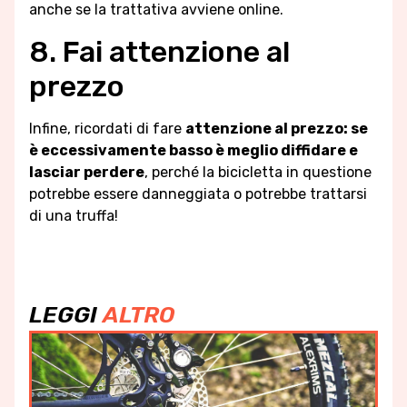
anche se la trattativa avviene online.
8. Fai attenzione al
prezzo
Infine, ricordati di fare
attenzione al prezzo: se
è eccessivamente basso è meglio diffidare e
lasciar perdere
, perché la bicicletta in questione
potrebbe essere danneggiata o potrebbe trattarsi
di una truffa!
LEGGI
ALTRO