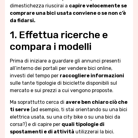
dimestichezza riuscirai a
capire velocemente se
comprare una bici usata conviene o se non c’è
da fidarsi.
1. Effettua ricerche e
compara i modelli
Prima di iniziare a guardare gli annunci presenti
all’interno dei portali per vendere bici online,
investi del tempo per
raccogliere informazioni
sulle tante tipologie di biciclette disponibili sul
mercato e sui prezzi a cui vengono proposte.
Ma soprattutto cerca di
avere ben chiaro ciò che
ti serve
(ad esempio, ti stai orientando su una bici
elettrica usata, su una city bike o su una bici da
corsa?) e di capire per
quali tipologie di
spostamenti e di attività
utilizzerai la bici.