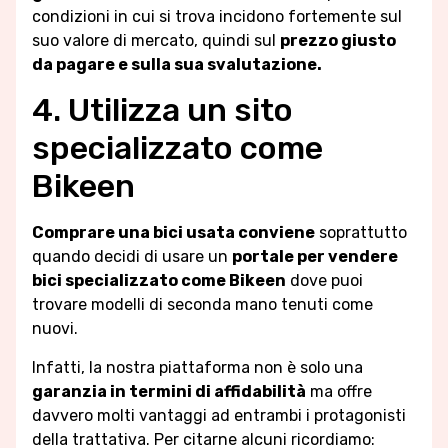
condizioni in cui si trova incidono fortemente sul
suo valore di mercato, quindi sul
prezzo giusto
da pagare e sulla sua svalutazione.
4. Utilizza un sito
specializzato come
Bikeen
Comprare una bici usata conviene
soprattutto
quando decidi di usare un
portale per vendere
bici specializzato come Bikeen
dove puoi
trovare modelli di seconda mano tenuti come
nuovi.
Infatti, la nostra piattaforma non è solo una
garanzia in termini di affidabilità
ma offre
davvero molti vantaggi ad entrambi i protagonisti
della trattativa. Per citarne alcuni ricordiamo: