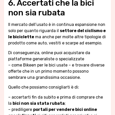
6. Accertati che la bici
non sia rubata
Il mercato dell’usato è in continua espansione non
solo per quanto riguarda il
settore del ciclismo e
le biciclette
ma anche per molte altre tipologie di
prodotto come auto, vestiti e scarpe ad esempio.
Di conseguenza, online puoi acquistare da
piattaforme generaliste o specializzate
– come Bikeen per le bici usate – e trovare diverse
offerte che in un primo momento possono
sembrare una grandissima occasione.
Quello che possiamo consigliarti è di:
– accertarti fin da subito e prima di comprare che
la
bici non sia stata rubata
;
– prediligere
portali per vendere bici online