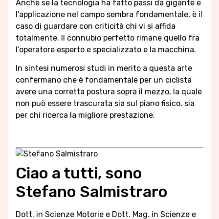
Anche se la tecnologia ha fatto passi da gigante e
l’applicazione nel campo sembra fondamentale, è il
caso di guardare con criticità chi vi si affida
totalmente. Il connubio perfetto rimane quello fra
l’operatore esperto e specializzato e la macchina.
In sintesi numerosi studi in merito a questa arte
confermano che è fondamentale per un ciclista
avere una corretta postura sopra il mezzo, la quale
non può essere trascurata sia sul piano fisico, sia
per chi ricerca la migliore prestazione.
Ciao a tutti, sono
Stefano Salmistraro
Dott. in Scienze Motorie e Dott. Mag. in Scienze e