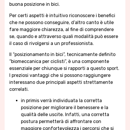
buona posizione in bici.
Per certi aspetti è intuitivo riconoscere i benefici
che ne possono conseguire, d’altro canto è utile
fare maggiore chiarezza, al fine di comprendere
se, quando e attraverso quali modalità può essere
il caso di rivolgersi a un professionista.
Il “posizionamento in bici”, tecnicamente definito
“biomeccanica per ciclisti”, è una componente
essenziale per chiunque si rapporti a questo sport.
I preziosi vantaggi che si possono raggiungere
interessano due principali aspetti strettamente
correlati.
in primis verrà individuata la corretta
posizione per migliorare il benessere e la
qualità delle uscite. Infatti, una corretta
postura permetterà di affrontare con
maggiore confortevolezza i percorsi che si