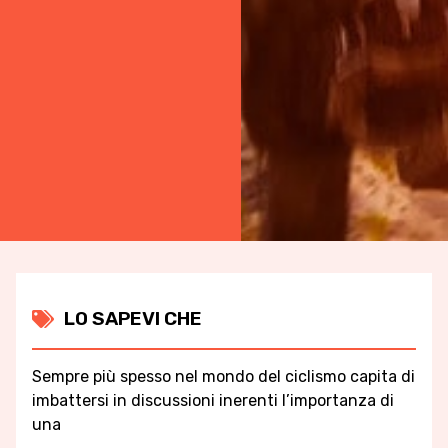
LO SAPEVI CHE
Sempre più spesso nel mondo del ciclismo capita di
imbattersi in discussioni inerenti l’importanza di
una