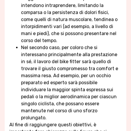
intendono intraprendere, limitando la
comparsa o la persistenza di dolori fisici,
come quelli di natura muscolare, tendinea o
intorpidimenti vari (ad esempio, a livello di
mani e piedi), che si possono presentare nel
corso del tempo.
Nel secondo caso, per coloro che si
interessano principalmente alla prestazione
in sé, il lavoro del bike fitter sarà quello di
trovare il giusto compromesso tra comfort e
massima resa. Ad esempio, per un occhio
preparato ed esperto sarà possibile
individuare la maggior spinta espressa sui
pedali o la miglior aerodinamica per ciascun
singolo ciclista, che possano essere
mantenute nel corso di uno sforzo
prolungato.
Al fine di raggiungere questi obiettivi, è