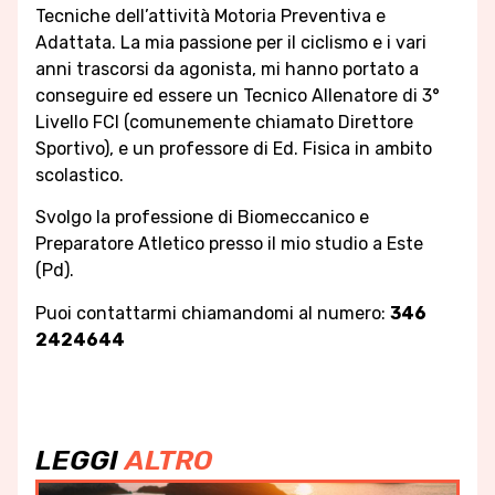
Tecniche dell’attività Motoria Preventiva e
Adattata. La mia passione per il ciclismo e i vari
anni trascorsi da agonista, mi hanno portato a
conseguire ed essere un Tecnico Allenatore di 3°
Livello FCI (comunemente chiamato Direttore
Sportivo), e un professore di Ed. Fisica in ambito
scolastico.
Svolgo la professione di Biomeccanico e
Preparatore Atletico presso il mio studio a Este
(Pd).
Puoi contattarmi chiamandomi al numero:
346
2424644
LEGGI
ALTRO