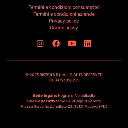
Termini e condizioni consumatori
Termini e condizioni aziende
Privacy policy
Cookie policy
© 2023 BIKEEN S.R.L. ALL RIGHTS RESERVED
P.I. 04726020235
Sede legale:
Negrar di Valpolicella
Sede operativa:
c/o Le Village Triveneto
Piazza Giacomo Zanellato 23, 35131 Padova (PD)