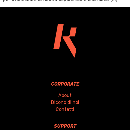
CORPORATE
About
Dicono di noi
Contatti
SUPPORT