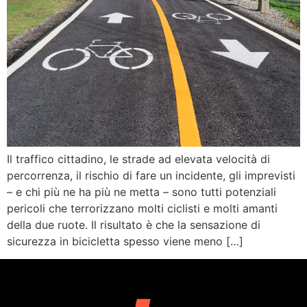
Il traffico cittadino, le strade ad elevata velocità di
percorrenza, il rischio di fare un incidente, gli imprevisti
– e chi più ne ha più ne metta – sono tutti potenziali
pericoli che terrorizzano molti ciclisti e molti amanti
della due ruote. Il risultato è che la sensazione di
sicurezza in bicicletta spesso viene meno […]