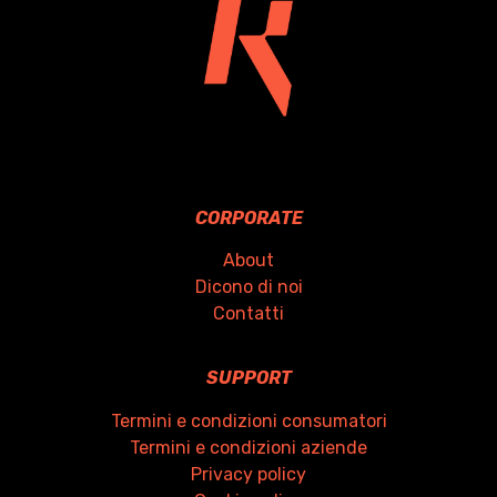
CORPORATE
About
Dicono di noi
Contatti
SUPPORT
Termini e condizioni consumatori
Termini e condizioni aziende
Privacy policy